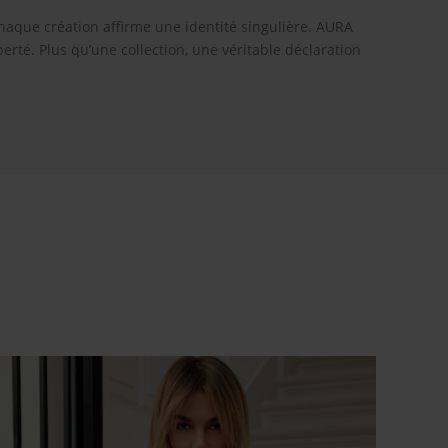
haque création affirme une identité singulière. AURA
erté. Plus qu’une collection, une véritable déclaration