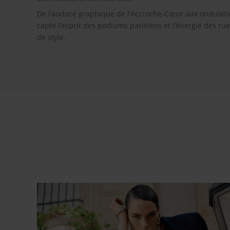
De l’audace graphique de l’Accroche-Cœur aux ondulatio
capte l’esprit des podiums parisiens et l’énergie des ru
de style.