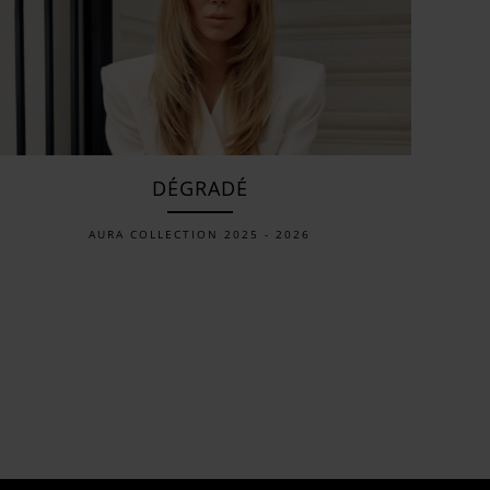
DÉGRADÉ
AURA COLLECTION 2025 - 2026