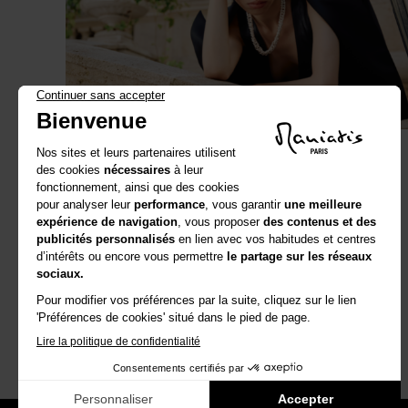
SLEEK LOOK
AURA COLLECTION 2025 - 2026