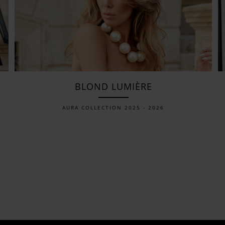
BLOND LUMIÈRE
AURA COLLECTION 2025 - 2026